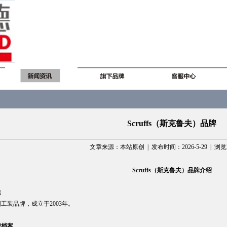
Scruffs（斯克鲁夫）品牌
文章来源：本站原创 | 发布时间：2026-5-29 | 浏
Scruffs
（斯克鲁夫）品牌介绍
述
工装品牌，成立于2003年。
牌档案