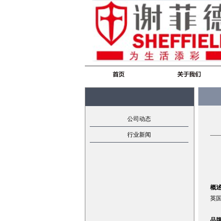
公司动态
行业新闻
概
英国
品